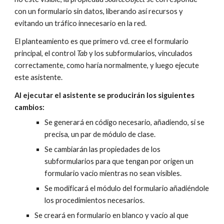
con un formulario sin datos, liberando así recursos y 
evitando un tráfico innecesario en la red.
El planteamiento es que primero vd. cree el formulario 
principal, el control 
Tab 
y los subformularios, vinculados 
correctamente, como haría normalmente, y luego ejecute 
este asistente.
Al ejecutar el asistente se producirán los siguientes 
cambios:
Se generará en código necesario, añadiendo, si se 
precisa, un par de módulo de clase.
Se cambiarán las propiedades de los 
subformularios para que tengan por origen un 
formulario vacio mientras no sean visibles.
Se modificará el módulo del formulario añadiéndole 
los procedimientos necesarios.
Se creará en formulario en blanco y vacío al que 