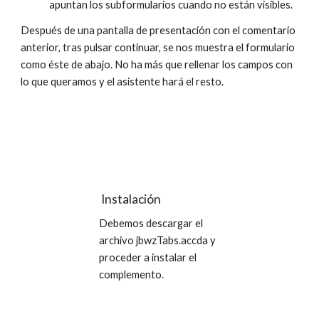
apuntan los subformularios cuando no están visibles.
Después de una pantalla de presentación con el comentario 
anterior, tras pulsar continuar, se nos muestra el formulario 
como éste de abajo. No ha más que rellenar los campos con 
lo que queramos y el asistente hará el resto.
 Instalación
Debemos descargar el 
archivo jbwzTabs.accda y 
proceder a instalar el 
complemento.