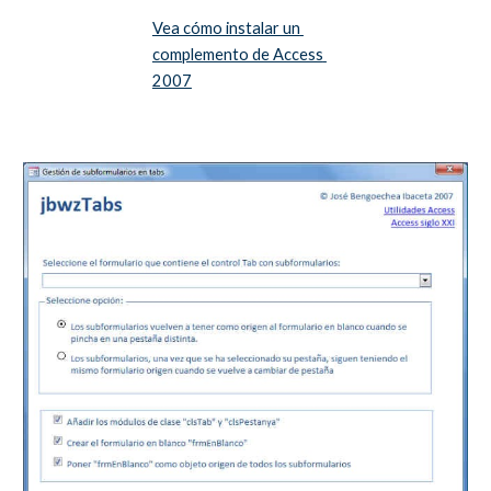
Vea cómo instalar un 
complemento de Access 
2007