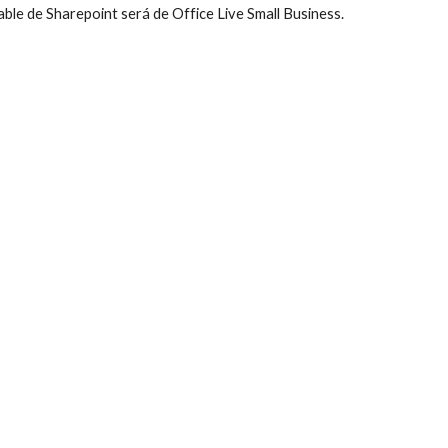
ble de Sharepoint será de Office Live Small Business. 