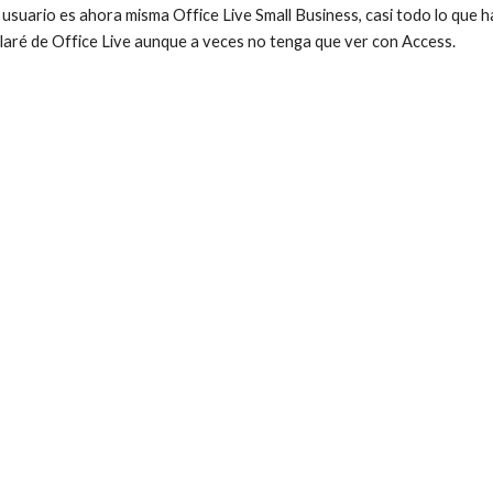
usuario es ahora misma Office Live Small Business, casi todo lo que ha
blaré de Office Live aunque a veces no tenga que ver con Access.