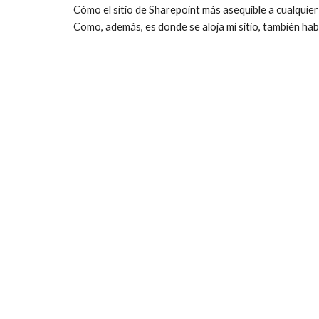
Cómo el sitio de Sharepoint más asequible a cualquier 
Como, además, es donde se aloja mi sitio, también ha