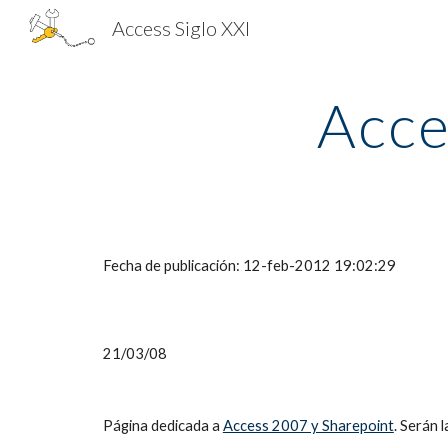
Access Siglo XXI
Sk
Acce
Fecha de publicación: 12-feb-2012 19:02:29
21/03/08
Página dedicada a 
Access 2007 y Sharepoint
. Serán 