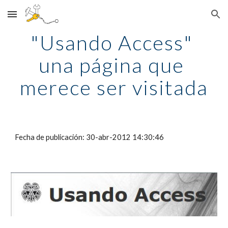
Skip to main content
Skip to navigation
"Usando Access" 
una página que 
merece ser visitada
Fecha de publicación: 30-abr-2012 14:30:46