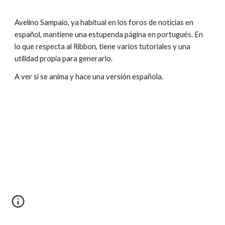
Avelino Sampaio, ya habitual en los foros de noticias en 
español, mantiene una estupenda página en portugués. En 
lo que respecta al Ribbon, tiene varios tutoriales y una 
utilidad propia para generarlo. 
A ver si se anima y hace una versión española.